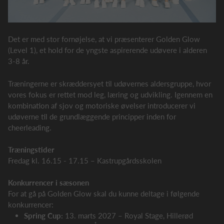
Det er med stor fornøjelse, at vi præsenterer Golden Glow
(Level 1), et hold for de yngste aspirerende udøvere i alderen
3-8 år.
Træningerne er skræddersyet til udøvernes aldersgruppe, hvor
vores fokus er rettet mod leg, læring og udvikling. Igennem en
kombination af sjov og motoriske øvelser introducerer vi
udøverne til de grundlæggende principper inden for
cheerleading.
Træningstider
Fredag kl. 16.15 - 17.15 – Kastrupgårdsskolen
Konkurrencer i sæsonen
For at gå på Golden Glow skal du kunne deltage i følgende
konkurrencer:
Spring Cup:
13. marts 2027 – Royal Stage, Hillerød