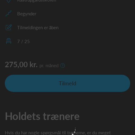
Begynder
Tilmeldingen er åben
7 / 25
275,00 kr.
pr. måned
Tilmeld
Holdets trænere
Hvis du har nogle spørgsmål til trænerne, er du meget