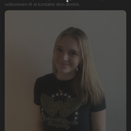
velkommen til at kontakte dem direkte.