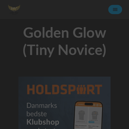
Golden Glow
(Tiny Novice)