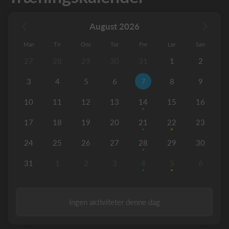
August 2026
Man
Tir
Ons
Tor
Fre
Lør
Søn
27
28
29
30
31
1
2
3
4
5
6
7
8
9
10
11
12
13
14
15
16
17
18
19
20
21
22
23
24
25
26
27
28
29
30
31
1
2
3
4
5
6
Ingen aktiviteter denne dag