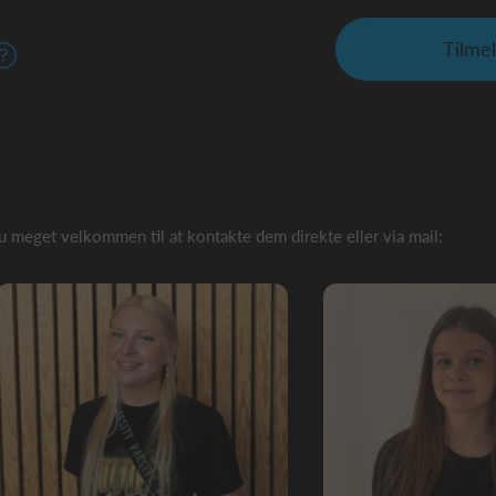
Tilme
du meget velkommen til at kontakte dem direkte eller via mail: