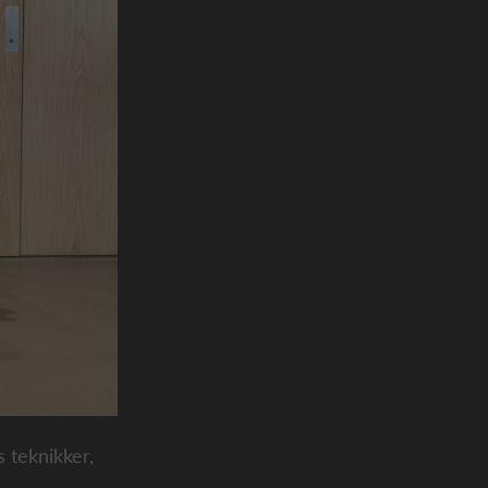
 teknikker,