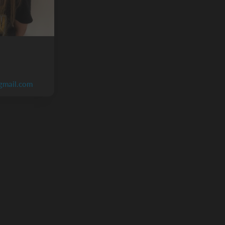
gmail.com