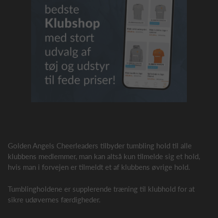
Golden Angels Cheerleaders tilbyder tumbling hold til alle
klubbens medlemmer, man kan altså kun tilmelde sig et hold,
hvis man i forvejen er tilmeldt et af klubbens øvrige hold.
Tumblingholdene er supplerende træning til klubhold for at
sikre udøvernes færdigheder.