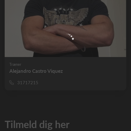
Træner
Alejandro Castro Viquez
31717215
Tilmeld dig her