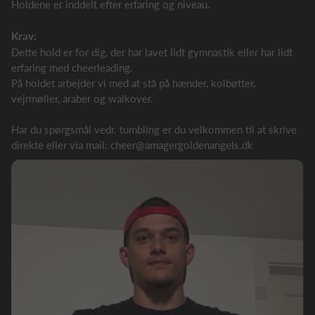
Holdene er inddelt efter erfaring og niveau.
Krav:
Dette hold er for dig, der har lavet lidt gymnastik eller har lidt
erfaring med cheerleading.
På holdet arbejder vi med at stå på hænder, kolbøtter,
vejrmøller, araber og walkover.
Har du spørgsmål vedr. tumbling er du velkommen til at skrive
direkte eller via mail: cheer@amagergoldenangels.dk