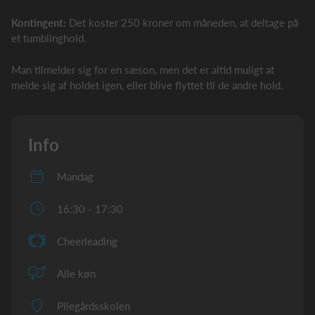
Kontingent:
Det koster 250 kroner om måneden, at deltage på
et tumblinghold.
Man tilmelder sig for en sæson, men det er altid muligt at
melde sig af holdet igen, eller blive flyttet til de andre hold.
Info
Mandag
16:30 - 17:30
Cheerleading
Alle køn
Pilegårdsskolen