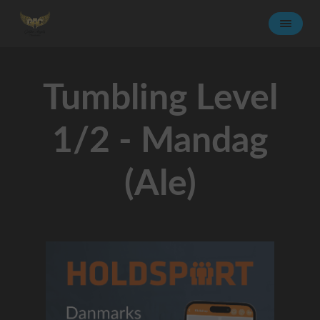
Tumbling Level
1/2 - Mandag
(Ale)